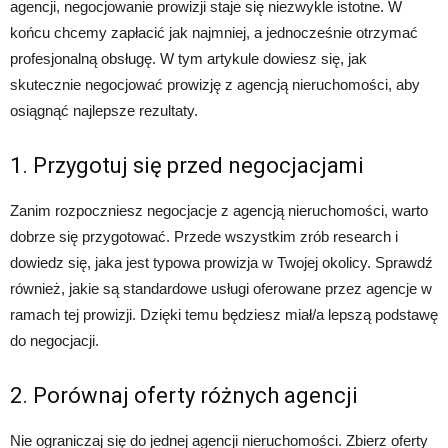
agencji, negocjowanie prowizji staje się niezwykle istotne. W
końcu chcemy zapłacić jak najmniej, a jednocześnie otrzymać
profesjonalną obsługę. W tym artykule dowiesz się, jak
skutecznie negocjować prowizję z agencją nieruchomości, aby
osiągnąć najlepsze rezultaty.
1. Przygotuj się przed negocjacjami
Zanim rozpoczniesz negocjacje z agencją nieruchomości, warto
dobrze się przygotować. Przede wszystkim zrób research i
dowiedz się, jaka jest typowa prowizja w Twojej okolicy. Sprawdź
również, jakie są standardowe usługi oferowane przez agencje w
ramach tej prowizji. Dzięki temu będziesz miał/a lepszą podstawę
do negocjacji.
2. Porównaj oferty różnych agencji
Nie ograniczaj się do jednej agencji nieruchomości. Zbierz oferty