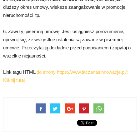
dłuższy okres umowy, większe zaangażowanie w promocję
nieruchomości itp.
6. Zawrzyj pisemną umowę: Jeśli osiągniesz porozumienie,
upewnij się, że wszystkie ustalenia są zawarte w pisemnej
umowie. Przeczytaj ją dokładnie przed podpisaniem i zapytaj o
wszelkie niejasności.
Link tagu HTML
do strony https://www.laczanasinnowacje.pl/:
Kliknij tutaj