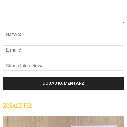
ZOBACZ TEŻ