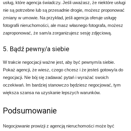
usług, które agencja świadczy. Jeśli uważasz, że niektóre usługi
nie są potrzebne lub są przesadnie drogie, możesz proponować
zmiany w umowie. Na przykład, jeśli agencja oferuje usługę
fotografii nieruchomości, ale masz własnego fotografa, możesz
zaproponować, że sam/a zorganizujesz sesję zdjęciową.
5. Bądź pewny/a siebie
W trakcie negocjacji ważne jest, aby być pewnym/a siebie.
Pokaż agencji, że wiesz, czego chcesz i że jesteś gotowy/a do
negocjacji. Nie bój się zadawać pytań i wyrażać swoich
oczekiwań. Im bardziej stanowczo będziesz negocjować, tym
większa szansa na uzyskanie lepszych warunków.
Podsumowanie
Negocjowanie prowizji z agencją nieruchomości może być