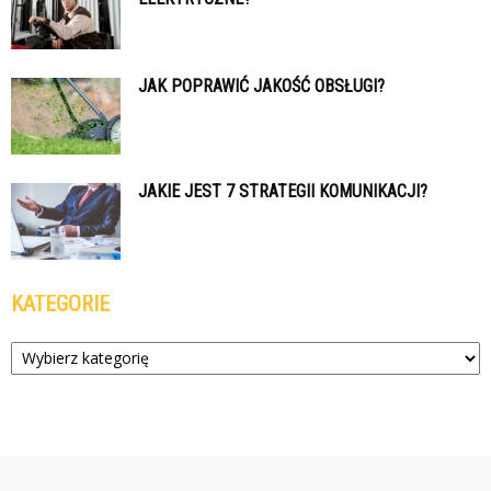
JAK POPRAWIĆ JAKOŚĆ OBSŁUGI?
JAKIE JEST 7 STRATEGII KOMUNIKACJI?
KATEGORIE
Kategorie