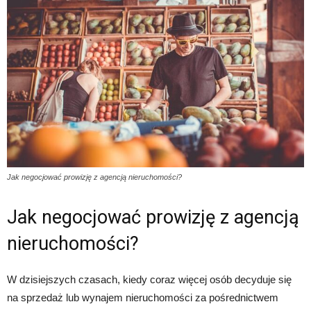
Jak negocjować prowizję z agencją nieruchomości?
Jak negocjować prowizję z agencją
nieruchomości?
W dzisiejszych czasach, kiedy coraz więcej osób decyduje się
na sprzedaż lub wynajem nieruchomości za pośrednictwem