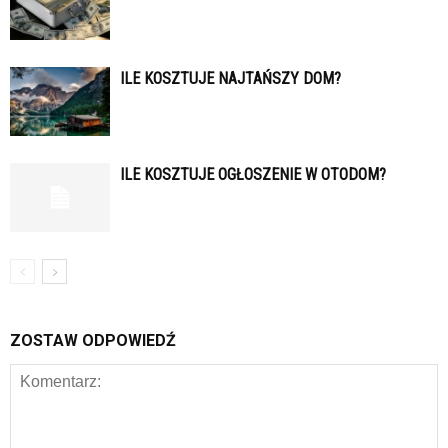
ILE KOSZTUJE NAJTAŃSZY DOM?
ILE KOSZTUJE OGŁOSZENIE W OTODOM?
ZOSTAW ODPOWIEDŹ