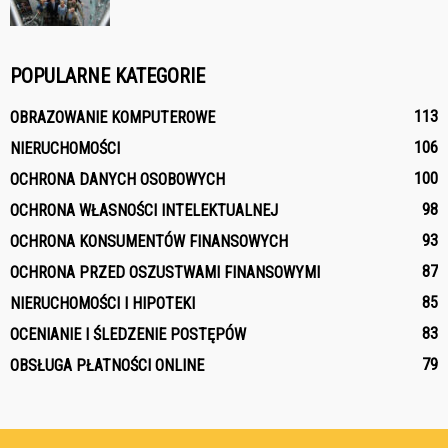
POPULARNE KATEGORIE
113
OBRAZOWANIE KOMPUTEROWE
106
NIERUCHOMOŚCI
100
OCHRONA DANYCH OSOBOWYCH
98
OCHRONA WŁASNOŚCI INTELEKTUALNEJ
93
OCHRONA KONSUMENTÓW FINANSOWYCH
87
OCHRONA PRZED OSZUSTWAMI FINANSOWYMI
85
NIERUCHOMOŚCI I HIPOTEKI
83
OCENIANIE I ŚLEDZENIE POSTĘPÓW
79
OBSŁUGA PŁATNOŚCI ONLINE