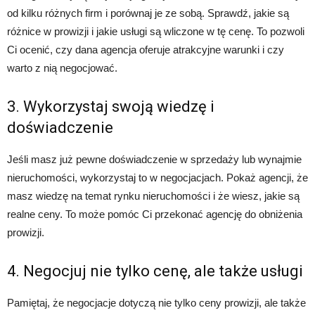
od kilku różnych firm i porównaj je ze sobą. Sprawdź, jakie są
różnice w prowizji i jakie usługi są wliczone w tę cenę. To pozwoli
Ci ocenić, czy dana agencja oferuje atrakcyjne warunki i czy
warto z nią negocjować.
3. Wykorzystaj swoją wiedzę i
doświadczenie
Jeśli masz już pewne doświadczenie w sprzedaży lub wynajmie
nieruchomości, wykorzystaj to w negocjacjach. Pokaż agencji, że
masz wiedzę na temat rynku nieruchomości i że wiesz, jakie są
realne ceny. To może pomóc Ci przekonać agencję do obniżenia
prowizji.
4. Negocjuj nie tylko cenę, ale także usługi
Pamiętaj, że negocjacje dotyczą nie tylko ceny prowizji, ale także