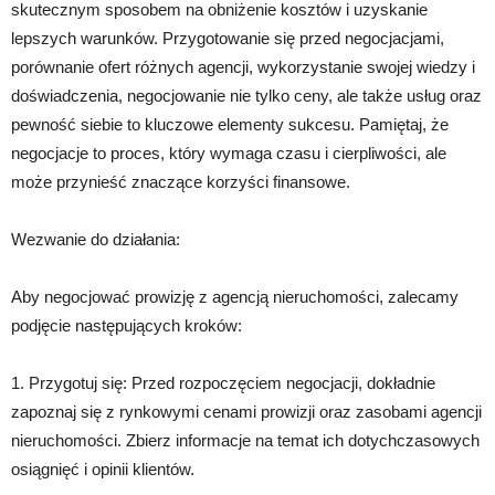
skutecznym sposobem na obniżenie kosztów i uzyskanie
lepszych warunków. Przygotowanie się przed negocjacjami,
porównanie ofert różnych agencji, wykorzystanie swojej wiedzy i
doświadczenia, negocjowanie nie tylko ceny, ale także usług oraz
pewność siebie to kluczowe elementy sukcesu. Pamiętaj, że
negocjacje to proces, który wymaga czasu i cierpliwości, ale
może przynieść znaczące korzyści finansowe.
Wezwanie do działania:
Aby negocjować prowizję z agencją nieruchomości, zalecamy
podjęcie następujących kroków:
1. Przygotuj się: Przed rozpoczęciem negocjacji, dokładnie
zapoznaj się z rynkowymi cenami prowizji oraz zasobami agencji
nieruchomości. Zbierz informacje na temat ich dotychczasowych
osiągnięć i opinii klientów.