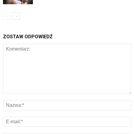
ZOSTAW ODPOWIEDŹ