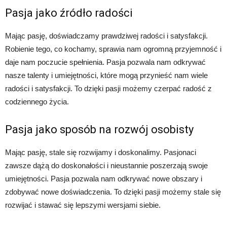
Pasja jako źródło radości
Mając pasję, doświadczamy prawdziwej radości i satysfakcji.
Robienie tego, co kochamy, sprawia nam ogromną przyjemność i
daje nam poczucie spełnienia. Pasja pozwala nam odkrywać
nasze talenty i umiejętności, które mogą przynieść nam wiele
radości i satysfakcji. To dzięki pasji możemy czerpać radość z
codziennego życia.
Pasja jako sposób na rozwój osobisty
Mając pasję, stale się rozwijamy i doskonalimy. Pasjonaci
zawsze dążą do doskonałości i nieustannie poszerzają swoje
umiejętności. Pasja pozwala nam odkrywać nowe obszary i
zdobywać nowe doświadczenia. To dzięki pasji możemy stale się
rozwijać i stawać się lepszymi wersjami siebie.