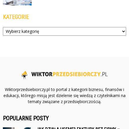
KATEGORIE
Kategorie
Wiktorprzedsiebiorczy.pl to portal z kategorii biznesu, finansów i
edukacji, którego misją jest dzielenie się wiedzą z czytelnikami na
tematy związane z przedsiębiorczością.
POPULARNE POSTY