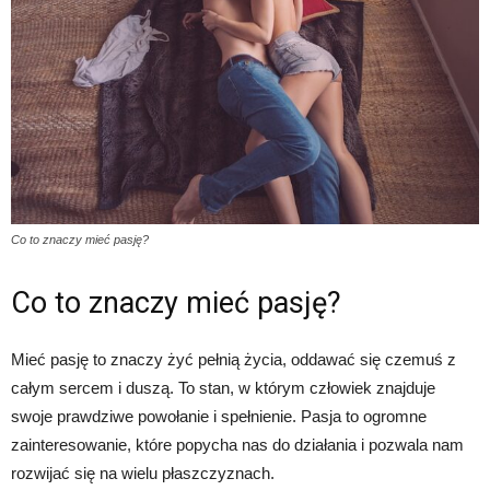
Co to znaczy mieć pasję?
Co to znaczy mieć pasję?
Mieć pasję to znaczy żyć pełnią życia, oddawać się czemuś z
całym sercem i duszą. To stan, w którym człowiek znajduje
swoje prawdziwe powołanie i spełnienie. Pasja to ogromne
zainteresowanie, które popycha nas do działania i pozwala nam
rozwijać się na wielu płaszczyznach.