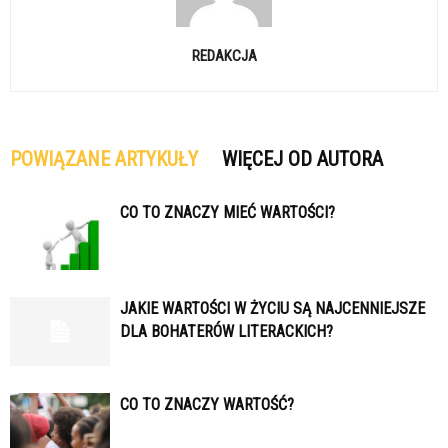
REDAKCJA
POWIĄZANE ARTYKUŁY
WIĘCEJ OD AUTORA
CO TO ZNACZY MIEĆ WARTOŚCI?
JAKIE WARTOŚCI W ŻYCIU SĄ NAJCENNIEJSZE
DLA BOHATERÓW LITERACKICH?
CO TO ZNACZY WARTOŚĆ?