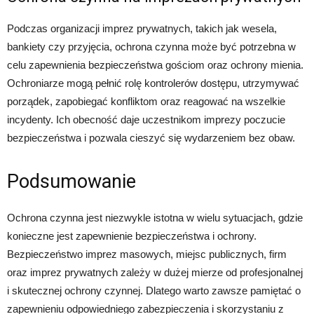
Podczas organizacji imprez prywatnych, takich jak wesela,
bankiety czy przyjęcia, ochrona czynna może być potrzebna w
celu zapewnienia bezpieczeństwa gościom oraz ochrony mienia.
Ochroniarze mogą pełnić rolę kontrolerów dostępu, utrzymywać
porządek, zapobiegać konfliktom oraz reagować na wszelkie
incydenty. Ich obecność daje uczestnikom imprezy poczucie
bezpieczeństwa i pozwala cieszyć się wydarzeniem bez obaw.
Podsumowanie
Ochrona czynna jest niezwykle istotna w wielu sytuacjach, gdzie
konieczne jest zapewnienie bezpieczeństwa i ochrony.
Bezpieczeństwo imprez masowych, miejsc publicznych, firm
oraz imprez prywatnych zależy w dużej mierze od profesjonalnej
i skutecznej ochrony czynnej. Dlatego warto zawsze pamiętać o
zapewnieniu odpowiedniego zabezpieczenia i skorzystaniu z