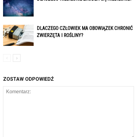
DLACZEGO CZŁOWIEK MA OBOWIĄZEK CHRONIĆ
ZWIERZĘTA I ROŚLINY?
ZOSTAW ODPOWIEDŹ