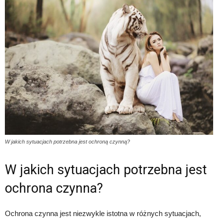
W jakich sytuacjach potrzebna jest ochroną czynną?
W jakich sytuacjach potrzebna jest
ochrona czynna?
Ochrona czynna jest niezwykle istotna w różnych sytuacjach,