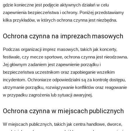
gdzie konieczne jest podjęcie aktywnych działań w celu
zapewnienia bezpieczeństwa i ochrony. Poniżej przedstawiamy
kilka przykładów, w których ochrona czynna jest niezbędna.
Ochrona czynna na imprezach masowych
Podczas organizacji imprez masowych, takich jak koncerty,
festiwale, czy mecze sportowe, ochrona czynna jest nieodzowna.
Jej głównym zadaniem jest zapewnienie porządku i
bezpieczeństwa uczestnikom oraz zapobieganie wszelkim
incydentom. Ochroniarze odpowiedzialni są za kontrolę dostępu,
utrzymanie porządku, rozwiązywanie konfliktów oraz reagowanie
w przypadku zagrożenia lub sytuacji awaryjnej.
Ochrona czynna w miejscach publicznych
W miejscach publicznych, takich jak centra handlowe, dworce,