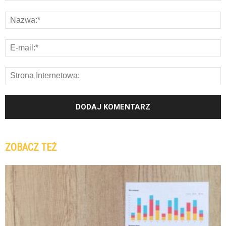
ZOBACZ TEŻ