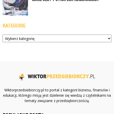
KATEGORIE
Kategorie
Wiktorprzedsiebiorczy.pl to portal z kategorii biznesu, finansów i
edukacji, którego misją jest dzielenie się wiedzą z czytelnikami na
tematy związane z przedsiębiorczością.