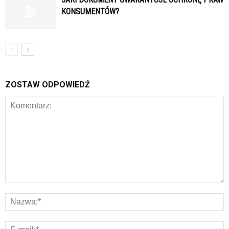
KONSUMENTÓW?
ZOSTAW ODPOWIEDŹ