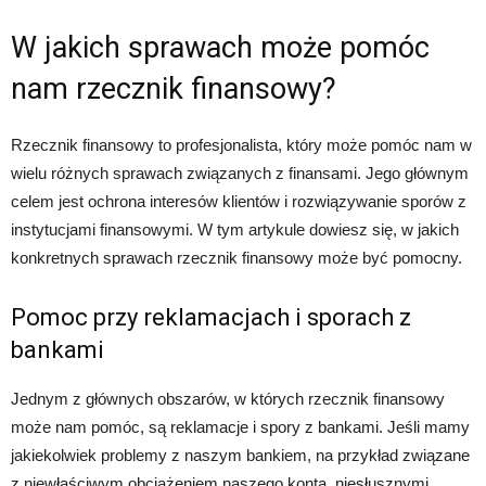
W jakich sprawach może pomóc
nam rzecznik finansowy?
Rzecznik finansowy to profesjonalista, który może pomóc nam w
wielu różnych sprawach związanych z finansami. Jego głównym
celem jest ochrona interesów klientów i rozwiązywanie sporów z
instytucjami finansowymi. W tym artykule dowiesz się, w jakich
konkretnych sprawach rzecznik finansowy może być pomocny.
Pomoc przy reklamacjach i sporach z
bankami
Jednym z głównych obszarów, w których rzecznik finansowy
może nam pomóc, są reklamacje i spory z bankami. Jeśli mamy
jakiekolwiek problemy z naszym bankiem, na przykład związane
z niewłaściwym obciążeniem naszego konta, niesłusznymi