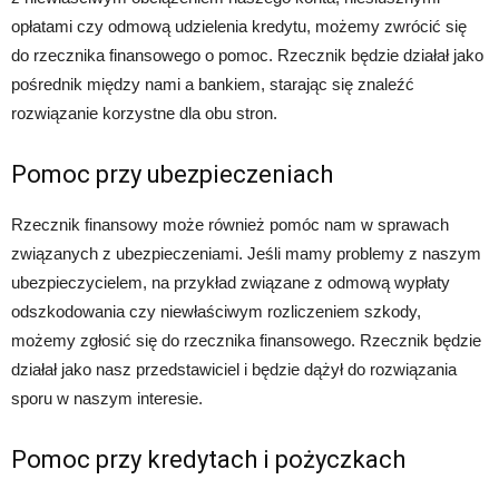
opłatami czy odmową udzielenia kredytu, możemy zwrócić się
do rzecznika finansowego o pomoc. Rzecznik będzie działał jako
pośrednik między nami a bankiem, starając się znaleźć
rozwiązanie korzystne dla obu stron.
Pomoc przy ubezpieczeniach
Rzecznik finansowy może również pomóc nam w sprawach
związanych z ubezpieczeniami. Jeśli mamy problemy z naszym
ubezpieczycielem, na przykład związane z odmową wypłaty
odszkodowania czy niewłaściwym rozliczeniem szkody,
możemy zgłosić się do rzecznika finansowego. Rzecznik będzie
działał jako nasz przedstawiciel i będzie dążył do rozwiązania
sporu w naszym interesie.
Pomoc przy kredytach i pożyczkach