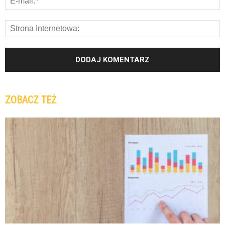
ZOBACZ TEŻ