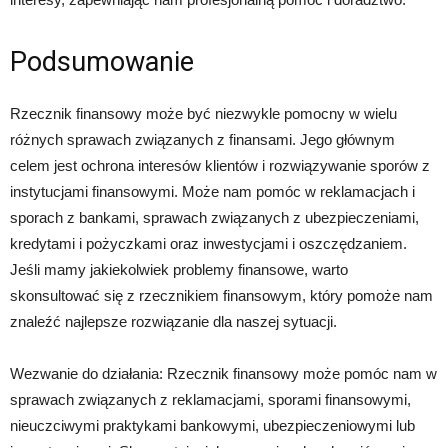
Podsumowanie
Rzecznik finansowy może być niezwykle pomocny w wielu
różnych sprawach związanych z finansami. Jego głównym
celem jest ochrona interesów klientów i rozwiązywanie sporów z
instytucjami finansowymi. Może nam pomóc w reklamacjach i
sporach z bankami, sprawach związanych z ubezpieczeniami,
kredytami i pożyczkami oraz inwestycjami i oszczędzaniem.
Jeśli mamy jakiekolwiek problemy finansowe, warto
skonsultować się z rzecznikiem finansowym, który pomoże nam
znaleźć najlepsze rozwiązanie dla naszej sytuacji.
Wezwanie do działania: Rzecznik finansowy może pomóc nam w
sprawach związanych z reklamacjami, sporami finansowymi,
nieuczciwymi praktykami bankowymi, ubezpieczeniowymi lub