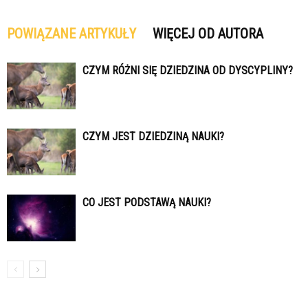
POWIĄZANE ARTYKUŁY
WIĘCEJ OD AUTORA
CZYM RÓŻNI SIĘ DZIEDZINA OD DYSCYPLINY?
CZYM JEST DZIEDZINĄ NAUKI?
CO JEST PODSTAWĄ NAUKI?