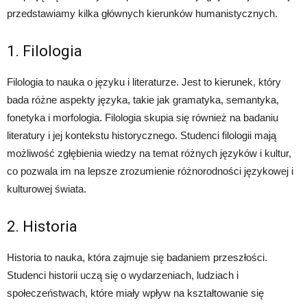
przedstawiamy kilka głównych kierunków humanistycznych.
1. Filologia
Filologia to nauka o języku i literaturze. Jest to kierunek, który
bada różne aspekty języka, takie jak gramatyka, semantyka,
fonetyka i morfologia. Filologia skupia się również na badaniu
literatury i jej kontekstu historycznego. Studenci filologii mają
możliwość zgłębienia wiedzy na temat różnych języków i kultur,
co pozwala im na lepsze zrozumienie różnorodności językowej i
kulturowej świata.
2. Historia
Historia to nauka, która zajmuje się badaniem przeszłości.
Studenci historii uczą się o wydarzeniach, ludziach i
społeczeństwach, które miały wpływ na kształtowanie się