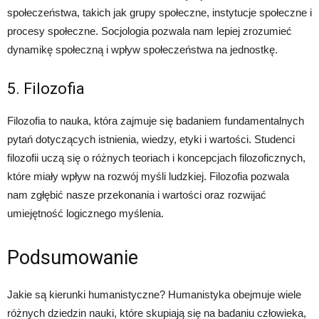
społeczeństwa, takich jak grupy społeczne, instytucje społeczne i
procesy społeczne. Socjologia pozwala nam lepiej zrozumieć
dynamikę społeczną i wpływ społeczeństwa na jednostkę.
5. Filozofia
Filozofia to nauka, która zajmuje się badaniem fundamentalnych
pytań dotyczących istnienia, wiedzy, etyki i wartości. Studenci
filozofii uczą się o różnych teoriach i koncepcjach filozoficznych,
które miały wpływ na rozwój myśli ludzkiej. Filozofia pozwala
nam zgłębić nasze przekonania i wartości oraz rozwijać
umiejętność logicznego myślenia.
Podsumowanie
Jakie są kierunki humanistyczne? Humanistyka obejmuje wiele
różnych dziedzin nauki, które skupiają się na badaniu człowieka,