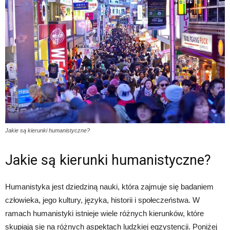
Jakie są kierunki humanistyczne?
Jakie są kierunki humanistyczne?
Humanistyka jest dziedziną nauki, która zajmuje się badaniem
człowieka, jego kultury, języka, historii i społeczeństwa. W
ramach humanistyki istnieje wiele różnych kierunków, które
skupiają się na różnych aspektach ludzkiej egzystencji. Poniżej