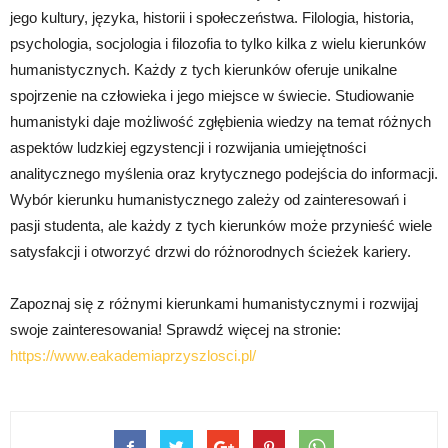
jego kultury, języka, historii i społeczeństwa. Filologia, historia,
psychologia, socjologia i filozofia to tylko kilka z wielu kierunków
humanistycznych. Każdy z tych kierunków oferuje unikalne
spojrzenie na człowieka i jego miejsce w świecie. Studiowanie
humanistyki daje możliwość zgłębienia wiedzy na temat różnych
aspektów ludzkiej egzystencji i rozwijania umiejętności
analitycznego myślenia oraz krytycznego podejścia do informacji.
Wybór kierunku humanistycznego zależy od zainteresowań i
pasji studenta, ale każdy z tych kierunków może przynieść wiele
satysfakcji i otworzyć drzwi do różnorodnych ścieżek kariery.
Zapoznaj się z różnymi kierunkami humanistycznymi i rozwijaj
swoje zainteresowania! Sprawdź więcej na stronie:
https://www.eakademiaprzyszlosci.pl/