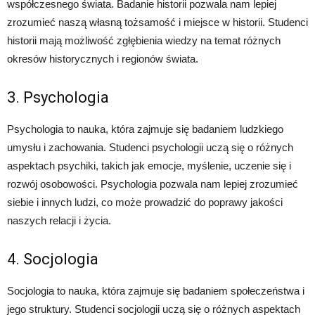
współczesnego świata. Badanie historii pozwala nam lepiej
zrozumieć naszą własną tożsamość i miejsce w historii. Studenci
historii mają możliwość zgłębienia wiedzy na temat różnych
okresów historycznych i regionów świata.
3. Psychologia
Psychologia to nauka, która zajmuje się badaniem ludzkiego
umysłu i zachowania. Studenci psychologii uczą się o różnych
aspektach psychiki, takich jak emocje, myślenie, uczenie się i
rozwój osobowości. Psychologia pozwala nam lepiej zrozumieć
siebie i innych ludzi, co może prowadzić do poprawy jakości
naszych relacji i życia.
4. Socjologia
Socjologia to nauka, która zajmuje się badaniem społeczeństwa i
jego struktury. Studenci socjologii uczą się o różnych aspektach