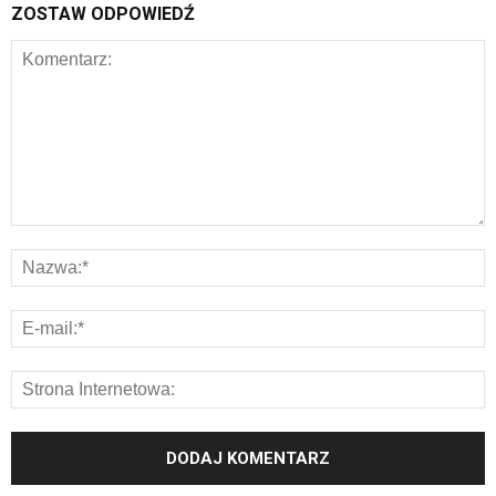
ZOSTAW ODPOWIEDŹ