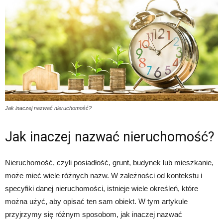
Jak inaczej nazwać nieruchomość?
Jak inaczej nazwać nieruchomość?
Nieruchomość, czyli posiadłość, grunt, budynek lub mieszkanie,
może mieć wiele różnych nazw. W zależności od kontekstu i
specyfiki danej nieruchomości, istnieje wiele określeń, które
można użyć, aby opisać ten sam obiekt. W tym artykule
przyjrzymy się różnym sposobom, jak inaczej nazwać