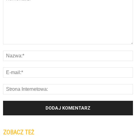
ZOBACZ TEŻ