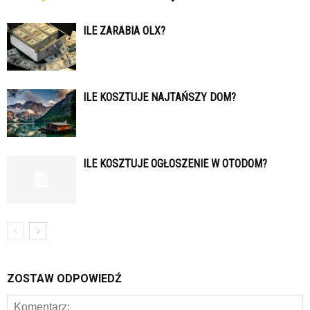
ILE ZARABIA OLX?
ILE KOSZTUJE NAJTAŃSZY DOM?
ILE KOSZTUJE OGŁOSZENIE W OTODOM?
ZOSTAW ODPOWIEDŹ