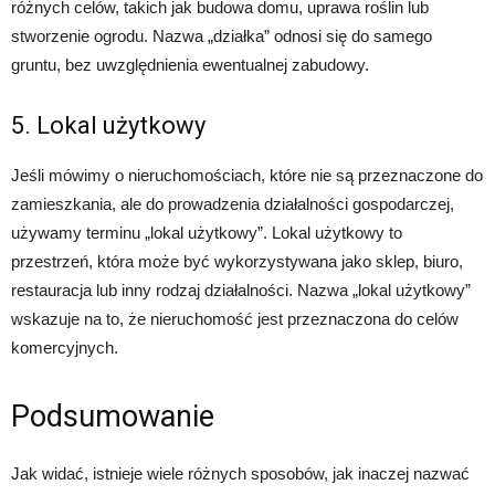
różnych celów, takich jak budowa domu, uprawa roślin lub
stworzenie ogrodu. Nazwa „działka” odnosi się do samego
gruntu, bez uwzględnienia ewentualnej zabudowy.
5. Lokal użytkowy
Jeśli mówimy o nieruchomościach, które nie są przeznaczone do
zamieszkania, ale do prowadzenia działalności gospodarczej,
używamy terminu „lokal użytkowy”. Lokal użytkowy to
przestrzeń, która może być wykorzystywana jako sklep, biuro,
restauracja lub inny rodzaj działalności. Nazwa „lokal użytkowy”
wskazuje na to, że nieruchomość jest przeznaczona do celów
komercyjnych.
Podsumowanie
Jak widać, istnieje wiele różnych sposobów, jak inaczej nazwać