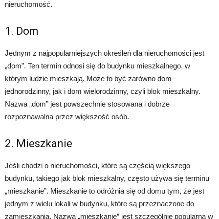
nieruchomość.
1. Dom
Jednym z najpopularniejszych określeń dla nieruchomości jest
„dom”. Ten termin odnosi się do budynku mieszkalnego, w
którym ludzie mieszkają. Może to być zarówno dom
jednorodzinny, jak i dom wielorodzinny, czyli blok mieszkalny.
Nazwa „dom” jest powszechnie stosowana i dobrze
rozpoznawalna przez większość osób.
2. Mieszkanie
Jeśli chodzi o nieruchomości, które są częścią większego
budynku, takiego jak blok mieszkalny, często używa się terminu
„mieszkanie”. Mieszkanie to odróżnia się od domu tym, że jest
jednym z wielu lokali w budynku, które są przeznaczone do
zamieszkania. Nazwa „mieszkanie” jest szczególnie popularna w