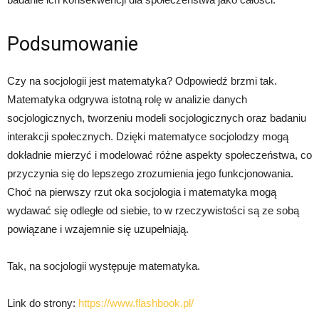
Podsumowanie
Czy na socjologii jest matematyka? Odpowiedź brzmi tak.
Matematyka odgrywa istotną rolę w analizie danych
socjologicznych, tworzeniu modeli socjologicznych oraz badaniu
interakcji społecznych. Dzięki matematyce socjolodzy mogą
dokładnie mierzyć i modelować różne aspekty społeczeństwa, co
przyczynia się do lepszego zrozumienia jego funkcjonowania.
Choć na pierwszy rzut oka socjologia i matematyka mogą
wydawać się odległe od siebie, to w rzeczywistości są ze sobą
powiązane i wzajemnie się uzupełniają.
Tak, na socjologii występuje matematyka.
Link do strony:
https://www.flashbook.pl/