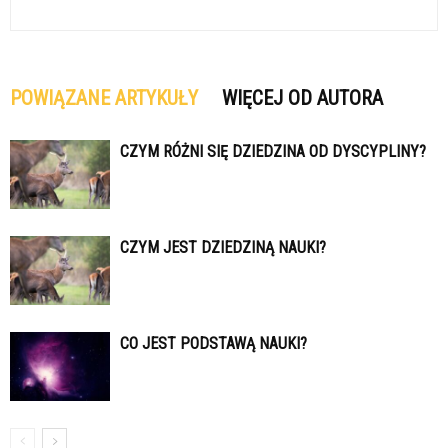
POWIĄZANE ARTYKUŁY
WIĘCEJ OD AUTORA
CZYM RÓŻNI SIĘ DZIEDZINA OD DYSCYPLINY?
CZYM JEST DZIEDZINĄ NAUKI?
CO JEST PODSTAWĄ NAUKI?