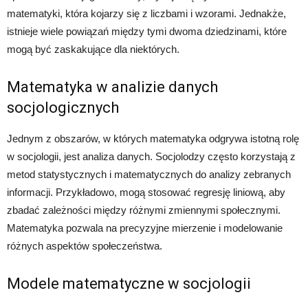
matematyki, która kojarzy się z liczbami i wzorami. Jednakże,
istnieje wiele powiązań między tymi dwoma dziedzinami, które
mogą być zaskakujące dla niektórych.
Matematyka w analizie danych
socjologicznych
Jednym z obszarów, w których matematyka odgrywa istotną rolę
w socjologii, jest analiza danych. Socjolodzy często korzystają z
metod statystycznych i matematycznych do analizy zebranych
informacji. Przykładowo, mogą stosować regresję liniową, aby
zbadać zależności między różnymi zmiennymi społecznymi.
Matematyka pozwala na precyzyjne mierzenie i modelowanie
różnych aspektów społeczeństwa.
Modele matematyczne w socjologii