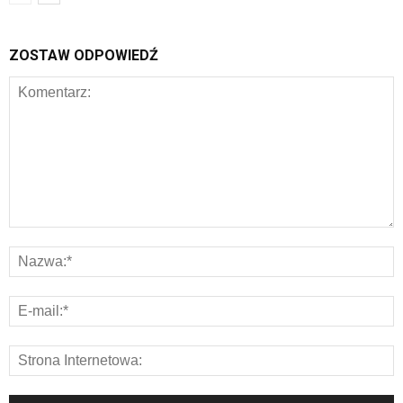
ZOSTAW ODPOWIEDŹ