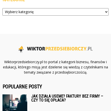
Kategorie
Wiktorprzedsiebiorczy.pl to portal z kategorii biznesu, finansów i
edukacji, którego misją jest dzielenie się wiedzą z czytelnikami na
tematy związane z przedsiębiorczością.
POPULARNE POSTY
JAK DZIAŁA USEME? FAKTURY BEZ FIRMY –
CZY TO SIĘ OPŁACA?