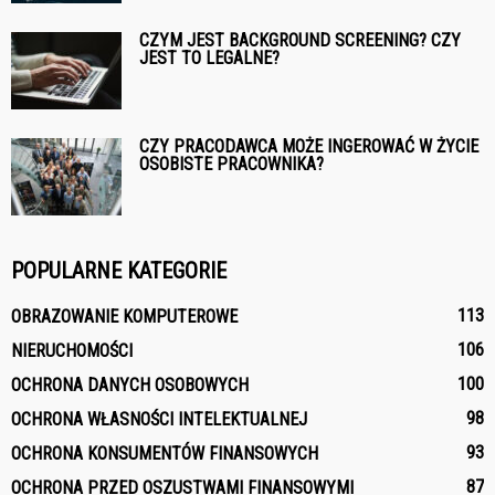
CZYM JEST BACKGROUND SCREENING? CZY
JEST TO LEGALNE?
CZY PRACODAWCA MOŻE INGEROWAĆ W ŻYCIE
OSOBISTE PRACOWNIKA?
POPULARNE KATEGORIE
113
OBRAZOWANIE KOMPUTEROWE
106
NIERUCHOMOŚCI
100
OCHRONA DANYCH OSOBOWYCH
98
OCHRONA WŁASNOŚCI INTELEKTUALNEJ
93
OCHRONA KONSUMENTÓW FINANSOWYCH
87
OCHRONA PRZED OSZUSTWAMI FINANSOWYMI