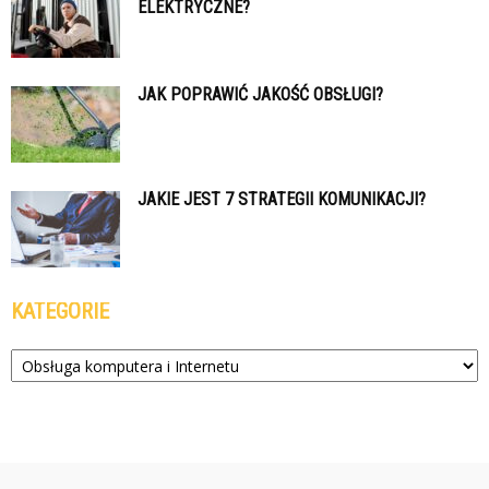
ELEKTRYCZNE?
JAK POPRAWIĆ JAKOŚĆ OBSŁUGI?
JAKIE JEST 7 STRATEGII KOMUNIKACJI?
KATEGORIE
Kategorie