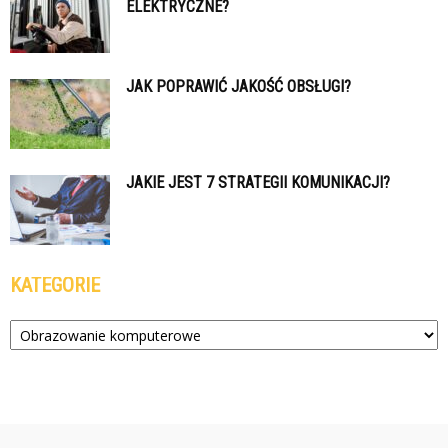
ELEKTRYCZNE?
JAK POPRAWIĆ JAKOŚĆ OBSŁUGI?
JAKIE JEST 7 STRATEGII KOMUNIKACJI?
KATEGORIE
Kategorie