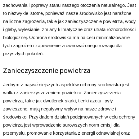
zachowania i poprawy stanu naszego otoczenia naturalnego. Jest
to niezwykle istotne, ponieważ nasze środowisko jest narażone
na liczne zagrożenia, takie jak zanieczyszczenie powietrza, wody
i gleby, wylesianie, zmiany klimatyczne oraz utrata różnorodności
biologicznej. Ochrona środowiska ma na celu minimalizowanie
tych zagrożeń i zapewnienie zrównoważonego rozwoju dla
przyszłych pokoleń.
Zanieczyszczenie powietrza
Jednym z najważniejszych aspektów ochrony środowiska jest
walka z zanieczyszczeniem powietrza. Zanieczyszczenia
powietrza, takie jak dwutlenek siarki, tlenki azotu i pyły
zawieszone, mają negatywny wpływ na nasze zdrowie i
środowisko. Przykładem działań podejmowanych w celu ochrony
powietrza jest wprowadzenie surowszych norm emisji dla
przemysłu, promowanie korzystania z energii odnawialnej oraz