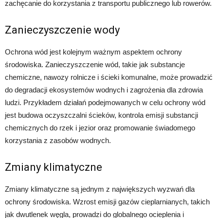
zachęcanie do korzystania z transportu publicznego lub rowerów.
Zanieczyszczenie wody
Ochrona wód jest kolejnym ważnym aspektem ochrony
środowiska. Zanieczyszczenie wód, takie jak substancje
chemiczne, nawozy rolnicze i ścieki komunalne, może prowadzić
do degradacji ekosystemów wodnych i zagrożenia dla zdrowia
ludzi. Przykładem działań podejmowanych w celu ochrony wód
jest budowa oczyszczalni ścieków, kontrola emisji substancji
chemicznych do rzek i jezior oraz promowanie świadomego
korzystania z zasobów wodnych.
Zmiany klimatyczne
Zmiany klimatyczne są jednym z największych wyzwań dla
ochrony środowiska. Wzrost emisji gazów cieplarnianych, takich
jak dwutlenek węgla, prowadzi do globalnego ocieplenia i