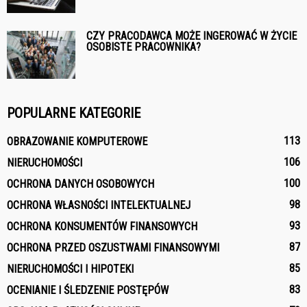
CZY PRACODAWCA MOŻE INGEROWAĆ W ŻYCIE
OSOBISTE PRACOWNIKA?
POPULARNE KATEGORIE
113
OBRAZOWANIE KOMPUTEROWE
106
NIERUCHOMOŚCI
100
OCHRONA DANYCH OSOBOWYCH
98
OCHRONA WŁASNOŚCI INTELEKTUALNEJ
93
OCHRONA KONSUMENTÓW FINANSOWYCH
87
OCHRONA PRZED OSZUSTWAMI FINANSOWYMI
85
NIERUCHOMOŚCI I HIPOTEKI
83
OCENIANIE I ŚLEDZENIE POSTĘPÓW