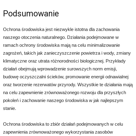
Podsumowanie
Ochrona środowiska jest niezwykle istotna dla zachowania
naszego otoczenia naturalnego. Działania podejmowane w
ramach ochrony środowiska mają na celu minimalizowanie
zagrożeń, takich jak zanieczyszczenie powietrza i wody, zmiany
klimatyczne oraz utrata różnorodności biologicznej. Przykłady
działań obejmują wprowadzenie surowszych norm emisji,
budowę oczyszczalni ścieków, promowanie energii odnawialnej
oraz tworzenie rezerwatów przyrody. Wszystkie te działania mają
na celu zapewnienie zrównoważonego rozwoju dla przyszłych
pokoleń i zachowanie naszego środowiska w jak najlepszym
stanie.
Ochrona środowiska to zbiór działań podejmowanych w celu
zapewnienia zrównoważonego wykorzystania zasobów