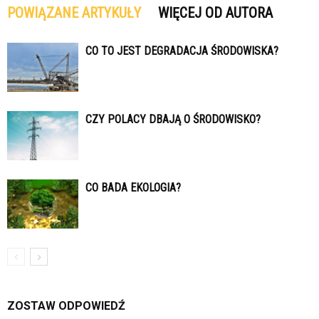
POWIĄZANE ARTYKUŁY
WIĘCEJ OD AUTORA
CO TO JEST DEGRADACJA ŚRODOWISKA?
CZY POLACY DBAJĄ O ŚRODOWISKO?
CO BADA EKOLOGIA?
ZOSTAW ODPOWIEDŹ