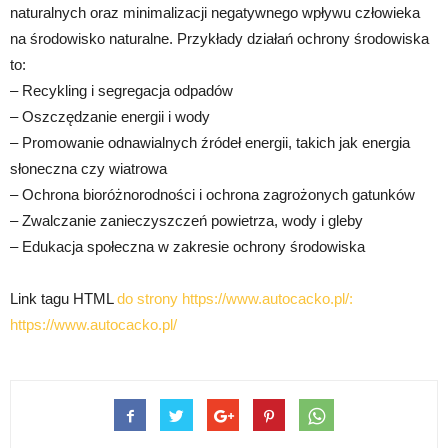
naturalnych oraz minimalizacji negatywnego wpływu człowieka
na środowisko naturalne. Przykłady działań ochrony środowiska
to:
– Recykling i segregacja odpadów
– Oszczędzanie energii i wody
– Promowanie odnawialnych źródeł energii, takich jak energia
słoneczna czy wiatrowa
– Ochrona bioróżnorodności i ochrona zagrożonych gatunków
– Zwalczanie zanieczyszczeń powietrza, wody i gleby
– Edukacja społeczna w zakresie ochrony środowiska
Link tagu HTML
do strony https://www.autocacko.pl/:
https://www.autocacko.pl/