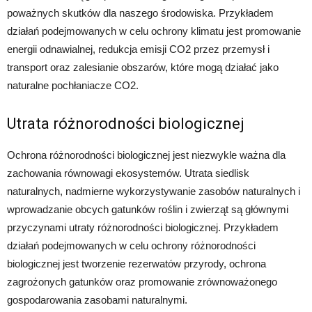
poważnych skutków dla naszego środowiska. Przykładem
działań podejmowanych w celu ochrony klimatu jest promowanie
energii odnawialnej, redukcja emisji CO2 przez przemysł i
transport oraz zalesianie obszarów, które mogą działać jako
naturalne pochłaniacze CO2.
Utrata różnorodności biologicznej
Ochrona różnorodności biologicznej jest niezwykle ważna dla
zachowania równowagi ekosystemów. Utrata siedlisk
naturalnych, nadmierne wykorzystywanie zasobów naturalnych i
wprowadzanie obcych gatunków roślin i zwierząt są głównymi
przyczynami utraty różnorodności biologicznej. Przykładem
działań podejmowanych w celu ochrony różnorodności
biologicznej jest tworzenie rezerwatów przyrody, ochrona
zagrożonych gatunków oraz promowanie zrównoważonego
gospodarowania zasobami naturalnymi.