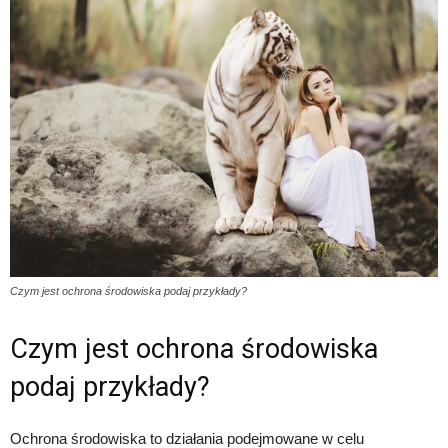
Czym jest ochrona środowiska podaj przykłady?
Czym jest ochrona środowiska
podaj przykłady?
Ochrona środowiska to działania podejmowane w celu